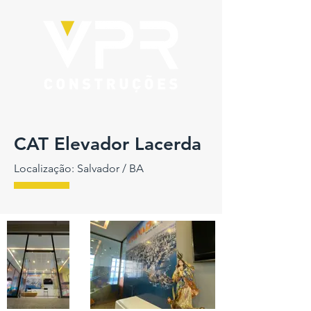
CAT Elevador Lacerda
Localização: Salvador / BA